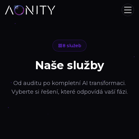
8 služeb
Naše služby
Od auditu po kompletní AI transformaci.
Vyberte si řešení, které odpovídá vaší fázi.